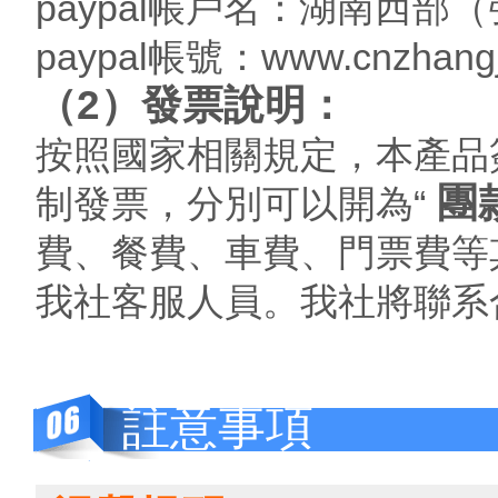
paypal帳戶名：湖南西
paypal帳號：www.cnzhangj
（2）發票說明：
按照國家相關規定，本產品
團
制發票，分別可以開為“
費、餐費、車費、門票費等
我社客服人員。我社將聯系
註意事項