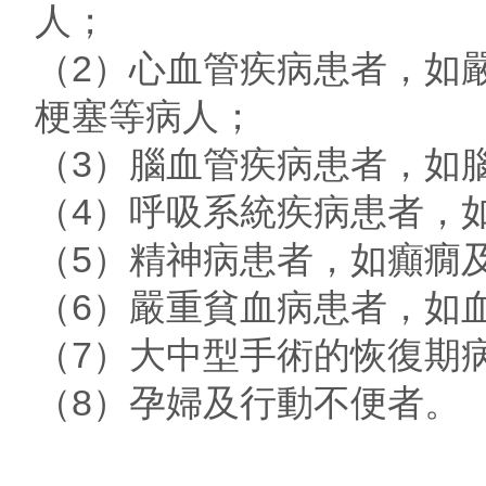
人；
（2）心血管疾病患者，如
梗塞等病人；
（3）腦血管疾病患者，如
（4）呼吸系統疾病患者，
（5）精神病患者，如癲癇
（6）嚴重貧血病患者，如血
（7）大中型手術的恢復期
（8）孕婦及行動不便者。