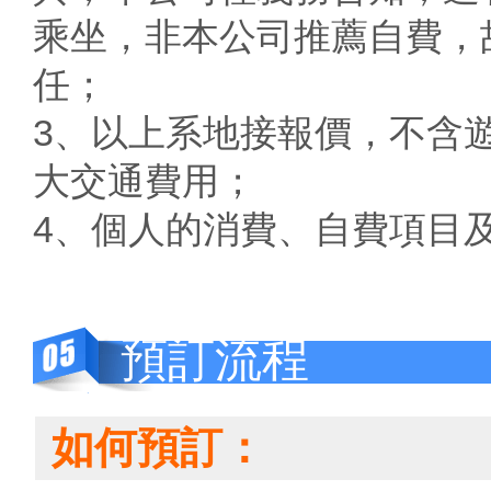
乘坐，非本公司推薦自費，
任；
3、以上系地接報價，不含
大交通費用；
4、個人的消費、自費項目
預訂流程
如何預訂：