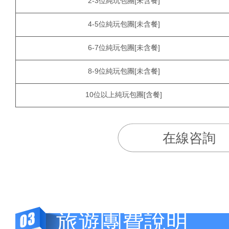
2-3位純玩包團[未含餐]
4-5位純玩包團[未含餐]
6-7位純玩包團[未含餐]
8-9位純玩包團[未含餐]
10位以上純玩包團[含餐]
在線咨詢
旅遊團費說明