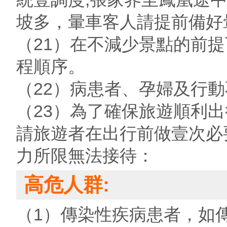
坡多，暈車客人請提前備好
（21）在不減少景點的前
程順序。
（22）病患者、孕婦及行
（23）為了確保旅遊順利
請旅遊者在出行前做壹次必
力所限無法接待：
高危人群:
（1）傳染性疾病患者，如