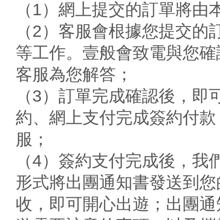
（1）網上提交的訂單將由
（2）客服會根據您提交的
等工作。壹般會致電與您確
客服為您解答；
（3）訂單完成確認後，即
約、網上支付完成簽約付款
服；
（4）簽約支付完成後，我
形式將出團通知書發送到您
收，即可開心出遊；出團通