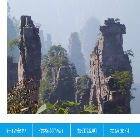
行程安排
價格與預訂
費用說明
在線支付