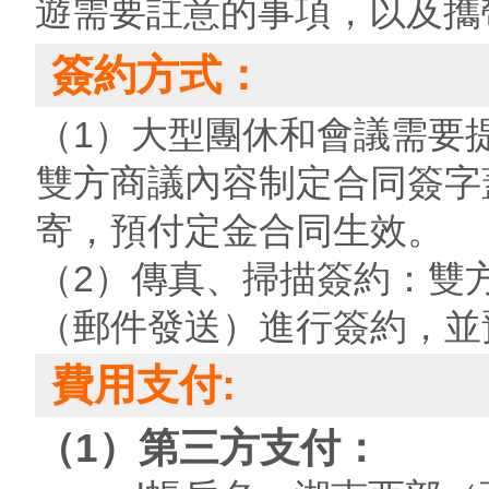
遊需要註意的事項，以及攜
簽約方式：
（1）大型團休和會議需要
雙方商議內容制定合同簽字
寄，預付定金合同生效。
（2）傳真、掃描簽約：雙
（郵件發送）進行簽約，並
費用支付:
（1）第三方支付：