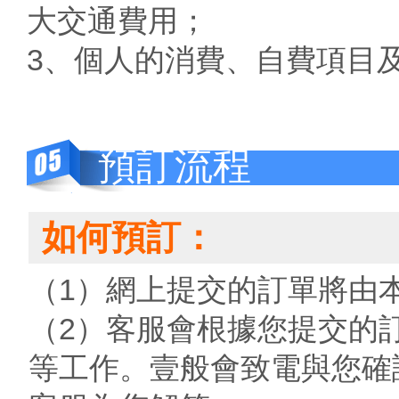
大交通費用；
3、個人的消費、自費項目
預訂流程
如何預訂：
（1）網上提交的訂單將由
（2）客服會根據您提交的
等工作。壹般會致電與您確