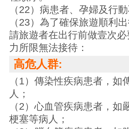
（22）病患者、孕婦及行
（23）為了確保旅遊順利
請旅遊者在出行前做壹次必
力所限無法接待：
高危人群:
（1）傳染性疾病患者，如
人；
（2）心血管疾病患者，如
梗塞等病人；