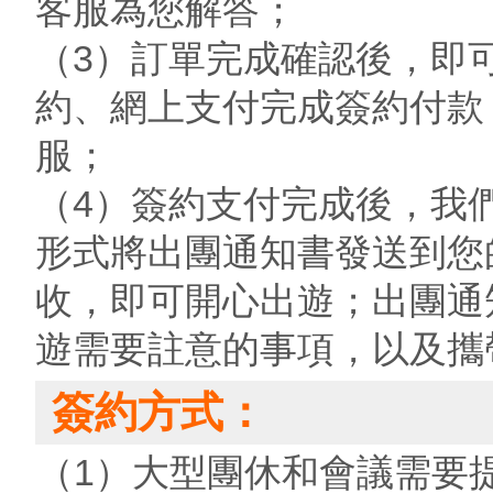
客服為您解答；
（3）訂單完成確認後，即
約、網上支付完成簽約付款
服；
（4）簽約支付完成後，我
形式將出團通知書發送到您
收，即可開心出遊；出團通
遊需要註意的事項，以及攜
簽約方式：
（1）大型團休和會議需要