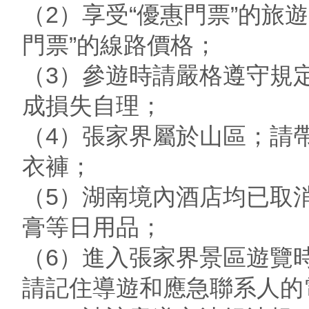
（2）享受“優惠門票”的旅
門票”的線路價格；
（3）參遊時請嚴格遵守規
成損失自理；
（4）張家界屬於山區；請
衣褲；
（5）湖南境內酒店均已取
膏等日用品；
（6）進入張家界景區遊覽
請記住導遊和應急聯系人的