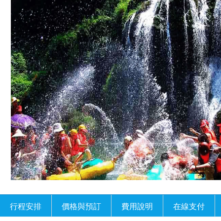
行程安排
價格與預訂
費用說明
在線支付