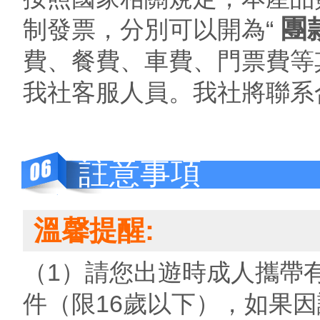
團
制發票，分別可以開為“
費、餐費、車費、門票費等
我社客服人員。我社將聯系
註意事項
溫馨提醒:
（1）請您出遊時成人攜帶
件（限16歲以下），如果