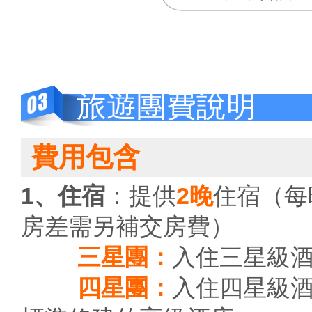
旅遊團費說明
費用包含
1、住宿
：提供
2晚
住宿（每
房差需另補交房費）
三星團：
入住三星級
四星團：
入住四星級