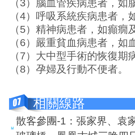
（3）腦血管疾病患者，如
（4）呼吸系統疾病患者，
（5）精神病患者，如癲癇
（6）嚴重貧血病患者，如血
（7）大中型手術的恢復期
（8）孕婦及行動不便者。
相關線路
散客參團-1：張家界、袁