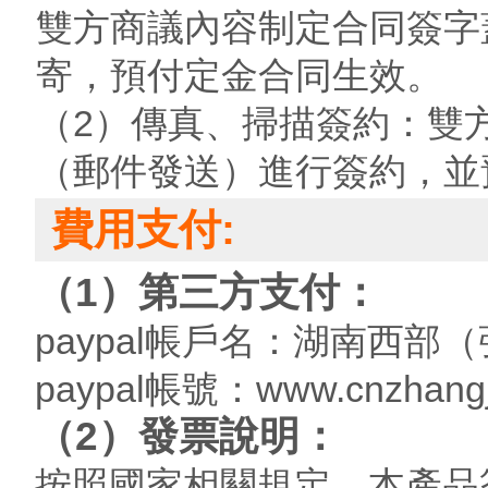
雙方商議內容制定合同簽字
寄，預付定金合同生效。
（2）傳真、掃描簽約：雙
（郵件發送）進行簽約，並
費用支付:
（1）第三方支付：
paypal帳戶名：湖南西
paypal帳號：www.cnzhangj
（2）發票說明：
按照國家相關規定，本產品