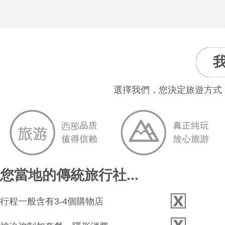
選擇我們，您決定旅遊方式
您當地的傳統旅行社...
行程一般含有3-4個購物店